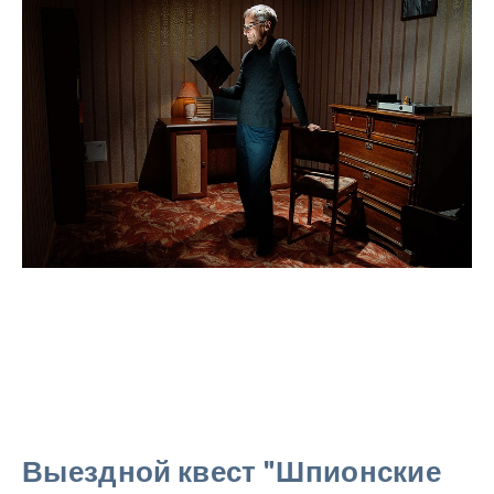
Выездной квест "Шпионские