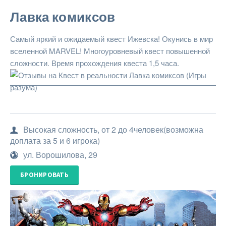
Лавка комиксов
Самый яркий и ожидаемый квест Ижевска! Окунись в мир
вселенной MARVEL! Многоуровневый квест повышенной
сложности. Время прохождения квеста 1,5 часа.
Высокая сложность, от 2 до 4человек(возможна
доплата за 5 и 6 игрока)
ул. Ворошилова, 29
БРОНИРОВАТЬ