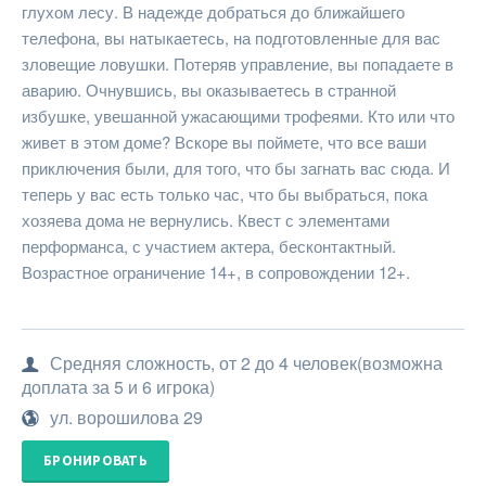
глухом лесу. В надежде добраться до ближайшего
телефона, вы натыкаетесь, на подготовленные для вас
зловещие ловушки. Потеряв управление, вы попадаете в
аварию. Очнувшись, вы оказываетесь в странной
избушке, увешанной ужасающими трофеями. Кто или что
живет в этом доме? Вскоре вы поймете, что все ваши
приключения были, для того, что бы загнать вас сюда. И
теперь у вас есть только час, что бы выбраться, пока
хозяева дома не вернулись. Квест с элементами
перформанса, с участием актера, бесконтактный.
Возрастное ограничение 14+, в сопровождении 12+.
Средняя сложность, от 2 до 4 человек(возможна
доплата за 5 и 6 игрока)
ул. ворошилова 29
БРОНИРОВАТЬ