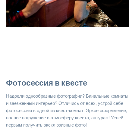
Фотосессия в квесте
Надоели однообразные фотографии? Банальные комнаты
и заезженный интерьер? Отличись от всех, устрой себе
фотосессию в одной из квест-комнат. Яркое оформление,
полное погружение в атмосферу квеста, антураж! Успей
первым получить эксклюзивные фото!