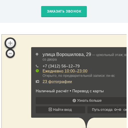
ЗАКАЗАТЬ ЗВОНОК