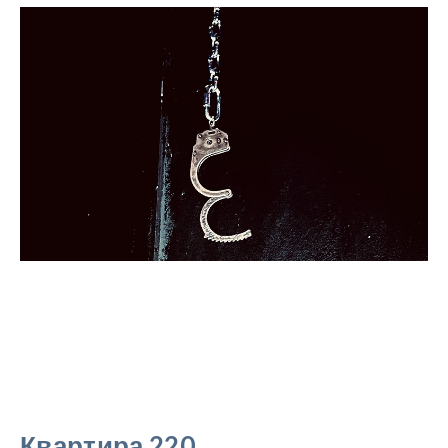
Квартира 220