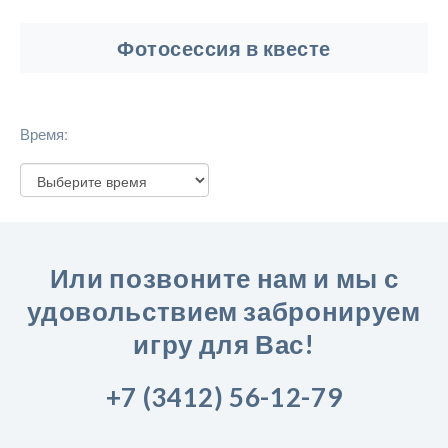
Фотосессия в квесте
Время:
Или позвоните нам и мы с
удовольствием забронируем
игру для Вас!
+7 (3412) 56-12-79