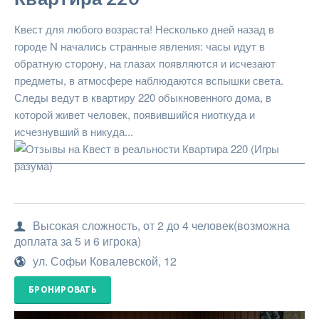
Квест для любого возраста! Несколько дней назад в
городе N начались странные явления: часы идут в
обратную сторону, на глазах появляются и исчезают
предметы, в атмосфере наблюдаются вспышки света.
Следы ведут в квартиру 220 обыкновенного дома, в
которой живет человек, появившийся ниоткуда и
исчезнувший в никуда...
Высокая сложность, от 2 до 4 человек(возможна
доплата за 5 и 6 игрока)
ул. Софьи Ковалевской, 12
БРОНИРОВАТЬ