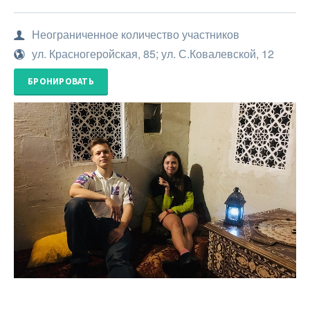
Неограниченное количество участников
ул. Красногеройская, 85; ул. С.Ковалевской, 12
БРОНИРОВАТЬ