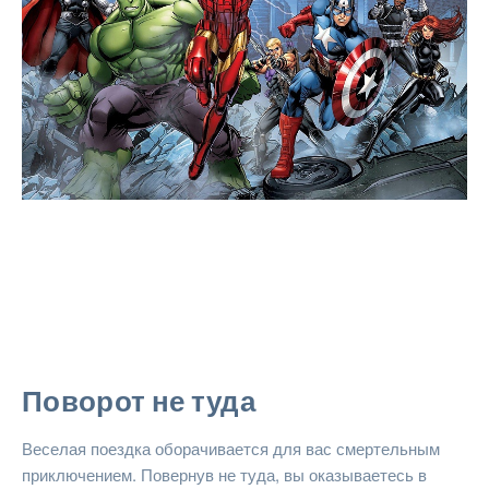
Поворот не туда
Веселая поездка оборачивается для вас смертельным
приключением. Повернув не туда, вы оказываетесь в