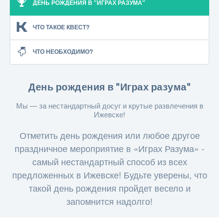
ДЕНЬ РОЖДЕНИЯ В "ИГРАХ РАЗУМА"
ЧТО ТАКОЕ КВЕСТ?
ЧТО НЕОБХОДИМО?
День рождения в "Играх разума"
Мы — за нестандартный досуг и крутые развлечения в
Ижевске!
Отметить день рождения или любое другое
праздничное мероприятие в «Играх Разума» -
самый нестандартный способ из всех
предложенных в Ижевске!
Будьте уверены, что
такой день рождения пройдет весело и
запомнится надолго!